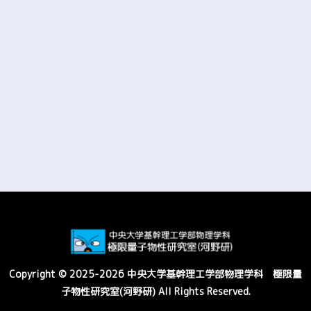
Copyright © 2025-2026 中央大学基幹理工学部物理学科 極限量
子物性研究室(河野研) All Rights Reserved.