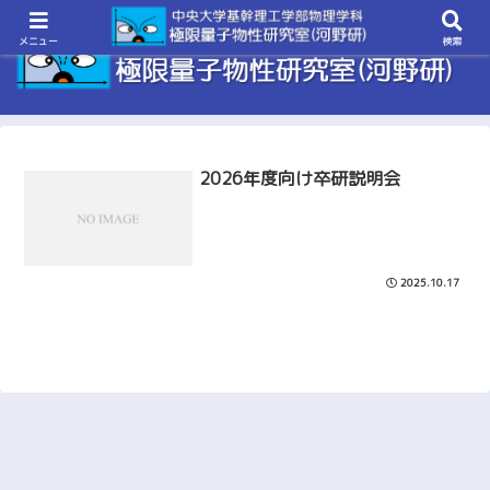
メニュー
検索
2026年度向け卒研説明会
2025.10.17