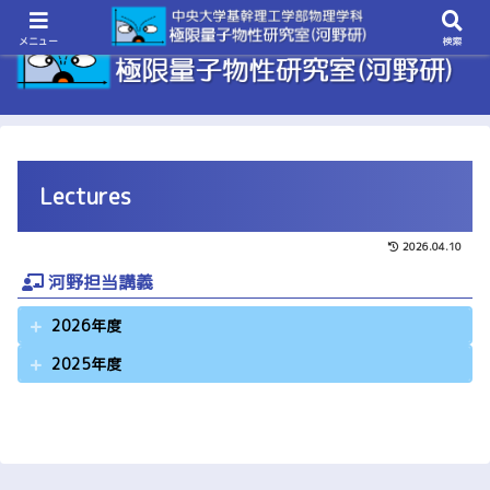
メニュー
検索
Lectures
2026.04.10
河野担当講義
2026年度
2025年度