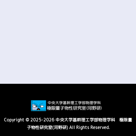
Copyright © 2025-2026 中央大学基幹理工学部物理学科 極限量
子物性研究室(河野研) All Rights Reserved.